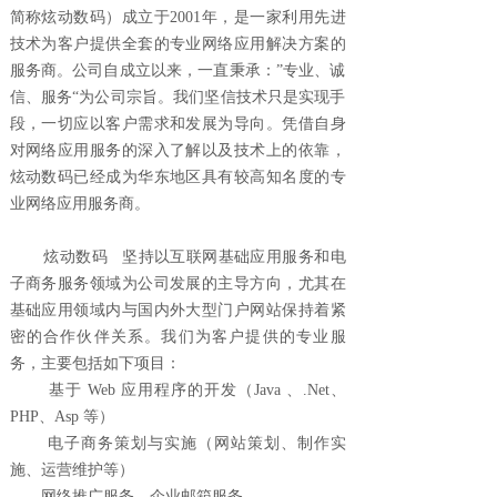
简称炫动数码）成立于2001年，是一家利用先进
技术为客户提供全套的专业网络应用解决方案的
服务商。公司自成立以来，一直秉承：”专业、诚
信、服务“为公司宗旨。我们坚信技术只是实现手
段，一切应以客户需求和发展为导向。凭借自身
对网络应用服务的深入了解以及技术上的依靠，
炫动数码已经成为华东地区具有较高知名度的专
业网络应用服务商。
炫动数码 坚持以互联网基础应用服务和电
子商务服务领域为公司发展的主导方向，尤其在
基础应用领域内与国内外大型门户网站保持着紧
密的合作伙伴关系。我们为客户提供的专业服
务，主要包括如下项目：
基于 Web 应用程序的开发（Java 、.Net、
PHP、Asp 等）
电子商务策划与实施（网站策划、制作实
施、运营维护等）
网络推广服务、企业邮箱服务