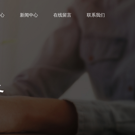
心
新闻中心
在线留言
联系我们
务