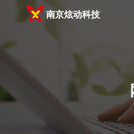
南京炫动科技