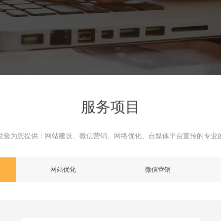
服务项目
经验为您提供：网站建设、微信营销、网络优化、自媒体平台宣传的专业
网站优化
微信营销