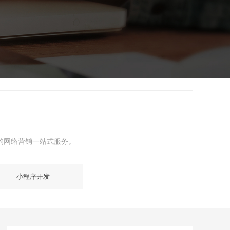
的网络营销一站式服务。
小程序开发