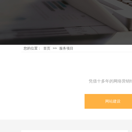
您的位置：
首页
>>
服务项目
凭借十多年的网络营销
网站建设