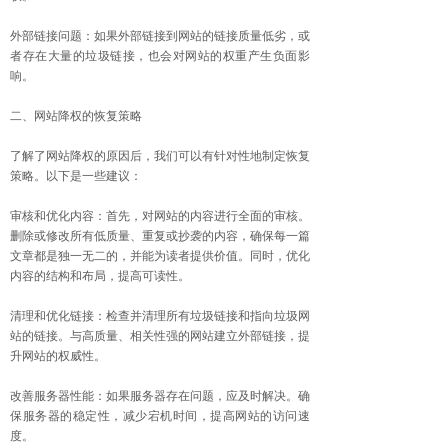
外部链接问题：如果外部链接到网站的链接质量低劣，或
者存在大量的垃圾链接，也会对网站的权重产生负面影
响。
二、网站降权的恢复策略
了解了网站降权的原因后，我们可以有针对性地制定恢复
策略。以下是一些建议：
审核和优化内容：首先，对网站的内容进行全面的审核。
删除或修改所有低质量、重复或抄袭的内容，确保每一篇
文章都是独一无二的，并能为读者提供价值。同时，优化
内容的结构和布局，提高可读性。
清理和优化链接：检查并清理所有垃圾链接和指向垃圾网
站的链接。与高质量、相关性强的网站建立外部链接，提
升网站的权威性。
改善服务器性能：如果服务器存在问题，应及时解决。确
保服务器的稳定性，减少宕机时间，提高网站的访问速
度。