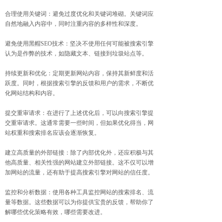
合理使用关键词：避免过度优化和关键词堆砌。关键词应
自然地融入内容中，同时注重内容的多样性和深度。
避免使用黑帽SEO技术：坚决不使用任何可能被搜索引擎
认为是作弊的技术，如隐藏文本、链接到垃圾站点等。
持续更新和优化：定期更新网站内容，保持其新鲜度和活
跃度。同时，根据搜索引擎的反馈和用户的需求，不断优
化网站结构和内容。
提交重审请求：在进行了上述优化后，可以向搜索引擎提
交重审请求。这通常需要一些时间，但如果优化得当，网
站权重和搜索排名应该会逐渐恢复。
建立高质量的外部链接：除了内部优化外，还应积极与其
他高质量、相关性强的网站建立外部链接。这不仅可以增
加网站的流量，还有助于提高搜索引擎对网站的信任度。
监控和分析数据：使用各种工具监控网站的搜索排名、流
量等数据。这些数据可以为你提供宝贵的反馈，帮助你了
解哪些优化策略有效，哪些需要改进。