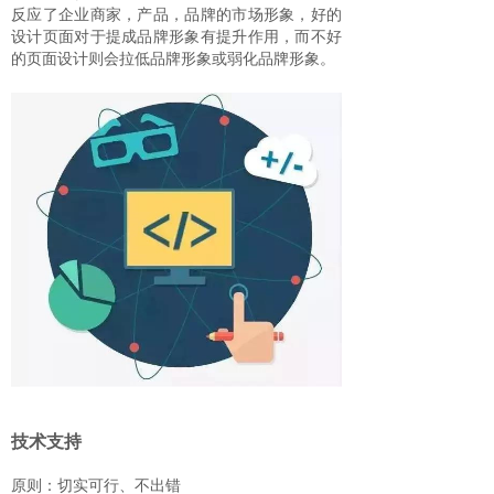
反应了企业商家，产品，品牌的市场形象，好的
设计页面对于提成品牌形象有提升作用，而不好
的页面设计则会拉低品牌形象或弱化品牌形象。
技术支持
原则：切实可行、不出错