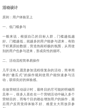
活动设计
原则：用户体验至上
一、低门槛参与
一般来说，根据自己的目标人群，门槛越低越
好。门槛越低，就越多的用户能参与进来，有助
于积累原始数据，营造热闹积极的氛围，从而使
别的用户也参与进来，形成良性的循环。
二、活动流程简单易操作
几乎没有人愿意参加流程很复杂的活动，简单简
单的“傻瓜式”的操作规则使用户能快速参与活
动，获得良好的体验感。
在做营销活动设计时，最终目的尽可能的明确而
且单一，很多人喜欢在一个营销活动中融入多个
营销目的，而每个目的都会增加用户的操作，最
后用户反而觉得体验不好、难度太大而放弃参