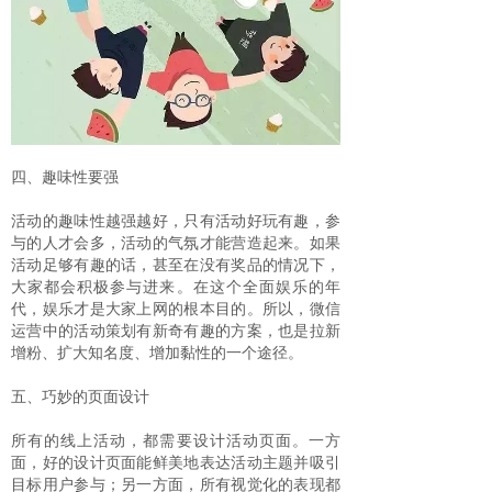
四、趣味性要强
活动的趣味性越强越好，只有活动好玩有趣，参
与的人才会多，活动的气氛才能营造起来。如果
活动足够有趣的话，甚至在没有奖品的情况下，
大家都会积极参与进来。在这个全面娱乐的年
代，娱乐才是大家上网的根本目的。所以，微信
运营中的活动策划有新奇有趣的方案，也是拉新
增粉、扩大知名度、增加黏性的一个途径。
五、巧妙的页面设计
所有的线上活动，都需要设计活动页面。一方
面，好的设计页面能鲜美地表达活动主题并吸引
目标用户参与；另一方面，所有视觉化的表现都