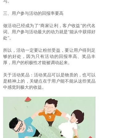
与。
三、用户参与活动的回报率要高
做活动已经成为了“商家让利，客户收益”的代名
词。用户参与活动最大的动力就是“能从中获得好
处”。
所以，活动一定要让粉丝受益，要让用户得到足
够的好处，因为只有活动的回报率高、奖品丰
厚，用户的积极性才能被调动起来。
关于活动奖品：活动奖品可以是物质的，也可以
是精神上的，关键点在于用户能不能从这些奖品
中感觉到极大的收益。