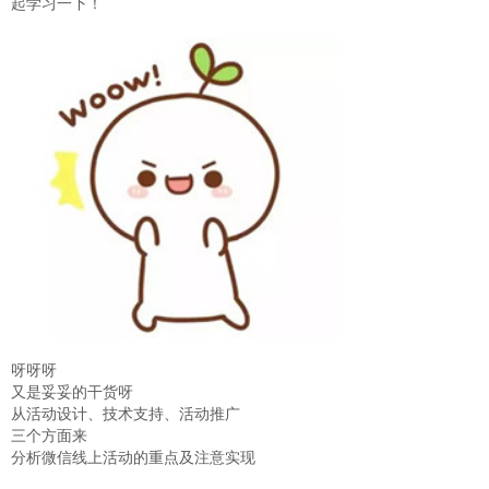
起学习一下！
呀呀呀
又是妥妥的干货呀
从活动设计、技术支持、活动推广
三个方面来
分析微信线上活动的重点及注意实现