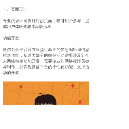
一、页面设计
专业的设计师设计巧妙页面，吸引用户参与，提
成用户体验并塑造品牌形象。
功能开发
微信公众平台官方只提供基础的信息编辑和信息
推送功能，所以大部分的微信活动需要涉及到个
人网络特定功能开发，需要专业的网络程序员参
与制作，以实现微信平台的个性化功能，支持活
动的开展。