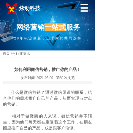
炫动科技
网络营销
一站式
服务
20年积淀创新，上千家的共同选择
首页
>>
行业资讯
如何利用微信营销，推广你的产品！
发布时间:
2021-05-09
3589
次浏览
什么是微信营销？通过微信渠道的联系，结
合他们的需求推广自己的产品，从而实现点对点
的营销。
相对于做微商的人来说，微信营销并不陌
生，因为他们每天都在重复着这个工作，在朋友
圈里推广自己的产品，或是跟客户洽谈。