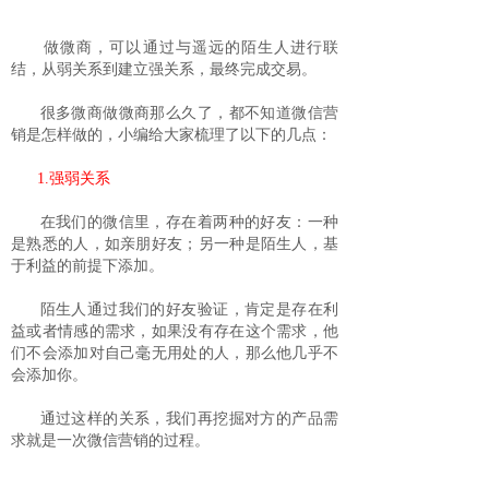
做微商，可以通过与遥远的陌生人进行联
结，从弱关系到建立强关系，最终完成交易。
很多微商做微商那么久了，都不知道微信营
销是怎样做的，小编给大家梳理了以下的几点：
1.强弱关系
在我们的微信里，存在着两种的好友：一种
是熟悉的人，如亲朋好友；另一种是陌生人，基
于利益的前提下添加。
陌生人通过我们的好友验证，肯定是存在利
益或者情感的需求，如果没有存在这个需求，他
们不会添加对自己毫无用处的人，那么他几乎不
会添加你。
通过这样的关系，我们再挖掘对方的产品需
求就是一次微信营销的过程。