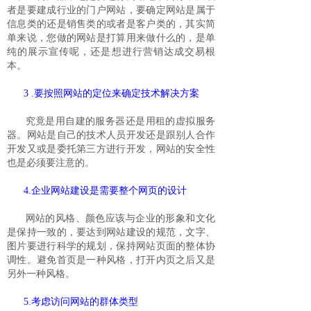
者是要建成行业的门户网站，要确定网站是属于
信息类的还是销售类的或者是客户类的，其实简
单来说，您做的网站是打算用来做什么的，是单
纯的展示宣传呢，还是想进行营销达成交易根
本。
3 .要按照网站的定位来确定技术解决方案
究竟是用自建的服务器还是用租的虚拟服务
器。网站是自己的技术人员开发还是跟别人合作
开发又或是委托第三方进行开发，网站的安全性
也是必须要注意的。
4.企业网站建设是需要整个网页的设计
网站的风格、颜色应该与企业的形象和文化
是保持一致的，要达到网站建设的规范，文字、
图片要进行科学的规划，保持网站页面的整体协
调性。避免首页是一种风格，打开内页之后又是
另外一种风格。
5.考虑访问网站的群体类型