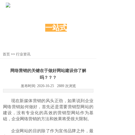
炫动科技
网络营销
一站式
服务
20年积淀创新，上千家的共同选择
首页
>>
行业资讯
网络营销的关键在于做好网站建设你了解
吗？？？
发布时间:
2020-10-25
2889
次浏览
现在新媒体营销的风头正劲，如果说到企业
网络营销如何做好，首先还是需要营销型网站的
建设，没有专业化的高效的营销型网站作为基
础，企业网络营销的方法和效果将受很大限制。
企业网站的目的除了作为宣传品牌之外，最