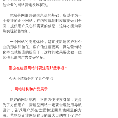
他企业的网络营销发展状况。
网站是网络营销信息源的基础，所以作为一
个专业的企业网站，在内容规划时应该要做到全
面，提供用户关心和需要的信息，这样才能为最
终实现销售增加。
一个网站的浏览体验，是直接影响客户对企
业的形象和信任。客户信任度提高，网站营销转
化率也就相应的提高了，这样的效果要比做一些
其他无谓的广告要好的多。
那么在建设网站时要注意那些事项？
今天小炫就分析了几个要点：
1、网站结构和产品展示
良好的网站结构，不但方便搜索引擎，更是
为了方便用户，营销型网站一定要合理使用导航
设计，告诉用户所在位置和返回其他频道的方
法。营销型企业网站建设的最大目的在于促进企