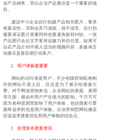
业产品销售，所以企业产品展示是一个重要的项
目。
建议中小企业自行拍摄产品相关图片，要具
有真实性，否则会弄巧成拙，得不偿失。自行拍
摄要保证图片质量同时也要避免版权纠纷。一张
产品图片会比文字更有说服力和信任度。如果可
以在产品介绍中插入适当的视频内容，多媒体互
动展示是最容易打动客户。
2、用户体验最重要
网站的访问者是用户，不少初级营销机构制
作的网站不堪入目，仅仅是为了展示给搜索引
擎。对于网络营销来说，企业网站的美观、易用
等方面，都会对用户产生很大的影响。千万不可
因为各种原因而影响了用户体验，包括搜索引擎
最终追求的也是用户体验。企业营销型网站建设
应该追求搜索优化和用户体验的结合点。
3、合理发布更新资讯