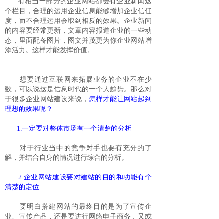
有相当一部分的企业网站都会有企业新闻这
个栏目，合理的运用企业信息能够增加企业信任
度，而不合理运用会取到相反的效果。企业新闻
的内容要经常更新，文章内容报道企业的一些动
态，里面配备图片，图文并茂更为你企业网站增
添活力。这样才能发挥价值。
想要通过互联网来拓展业务的企业不在少
数，可以说这是信息时代的一个大趋势。那么对
于很多企业网站建设来说，
怎样才能让网站起到
理想的效果呢？
1.一定要对整体市场有一个清楚的分析
对于行业当中的竞争对手也要有充分的了
解，并结合自身的情况进行综合的分析。
2.企业网站建设要对建站的目的和功能有个
清楚的定位
要明白搭建网站的最终目的是为了宣传企
业、宣传产品，还是要进行网络电子商务，又或