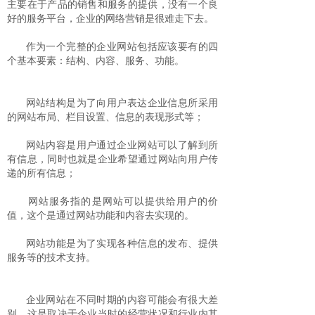
主要在于产品的销售和服务的提供，没有一个良
好的服务平台，企业的网络营销是很难走下去。
作为一个完整的企业网站包括应该要有的四
个基本要素：结构、内容、服务、功能。
网站结构是为了向用户表达企业信息所采用
的网站布局、栏目设置、信息的表现形式等；
网站内容是用户通过企业网站可以了解到所
有信息，同时也就是企业希望通过网站向用户传
递的所有信息；
网站服务指的是网站可以提供给用户的价
值，这个是通过网站功能和内容去实现的。
网站功能是为了实现各种信息的发布、提供
服务等的技术支持。
企业网站在不同时期的内容可能会有很大差
别，这是取决于企业当时的经营状况和行业内其