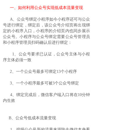
一、如何利用公众号实现低成本流量变现
A、公众号绑定小程序如今小程序还可与公众
号进行绑定，绑定后，该公众号介绍页将出现绑
定的小程序入口，小程序的介绍页内也同步展示
公众号。小程序与公众号绑定需要公众号管理员
和小程序管理员扫码确认后进行绑定：
1、公众号要求已认证，公众号主体与小程
序主体必须一致
2、一个公众号最多可绑定13个小程序
3、一个小程序最多可被3个公众号绑定
4、绑定完成后，微信客户端入口将在10分钟
内生效
B、公众号低成本流量变现
1、挖掘公众号新的流量来源除去微信本身看